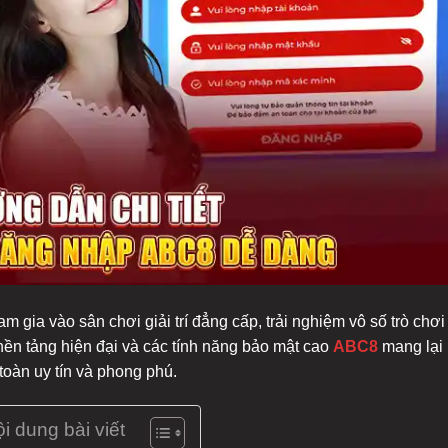
m gia vào sân chơi giải trí đẳng cấp, trải nghiệm vô số trò chơi
 nền tảng hiện đại và các tính năng bảo mật cao
ABC8
mang lại
toàn uy tín và phong phú.
i dung bài viết