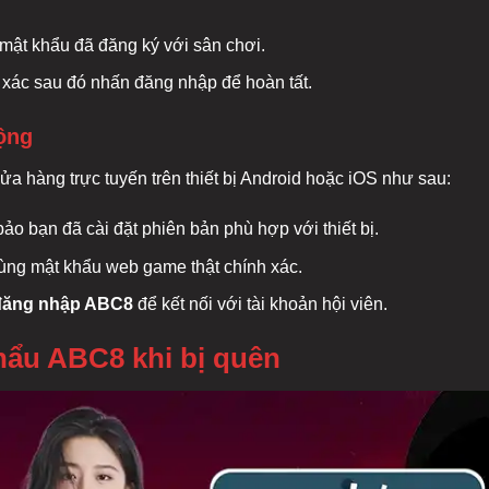
mật khẩu đã đăng ký với sân chơi.
 xác sau đó nhấn đăng nhập để hoàn tất.
ộng
a hàng trực tuyến trên thiết bị Android hoặc iOS như sau:
o bạn đã cài đặt phiên bản phù hợp với thiết bị.
cùng mật khẩu web game thật chính xác.
đăng nhập ABC8
để kết nối với tài khoản hội viên.
hẩu ABC8 khi bị quên