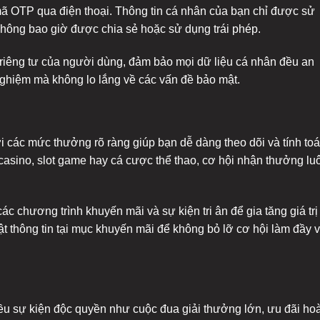
ã OTP qua điện thoại. Thông tin cá nhân của bạn chỉ được sử
không bao giờ được chia sẻ hoặc sử dụng trái phép.
riêng tư của người dùng, đảm bảo mọi dữ liệu cá nhân đều an
i nghiệm mà không lo lắng về các vấn đề bảo mật.
ới các mức thưởng rõ ràng giúp bạn dễ dàng theo dõi và tính to
 casino, slot game hay cá cược thể thao, cơ hội nhận thưởng lu
c chương trình khuyến mãi và sự kiện tri ân để gia tăng giá trị
ật thông tin tại mục khuyến mãi để không bỏ lỡ cơ hội làm đầy v
iều sự kiện độc quyền như cuộc đua giải thưởng lớn, ưu đãi ho