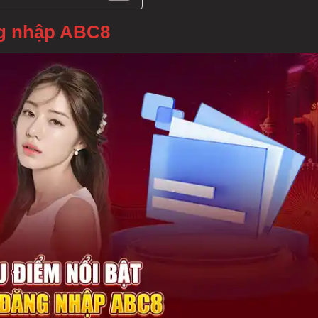
ng nhập ABC8