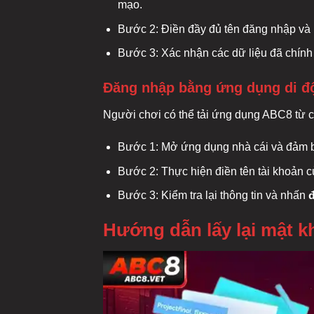
mạo.
Bước 2: Điền đầy đủ tên đăng nhập và 
Bước 3: Xác nhận các dữ liệu đã chính
Đăng nhập bằng ứng dụng di đ
Người chơi có thể tải ứng dụng ABC8 từ cử
Bước 1: Mở ứng dụng nhà cái và đảm bả
Bước 2: Thực hiện điền tên tài khoản 
Bước 3: Kiểm tra lại thông tin và nhấn
Hướng dẫn lấy lại mật k