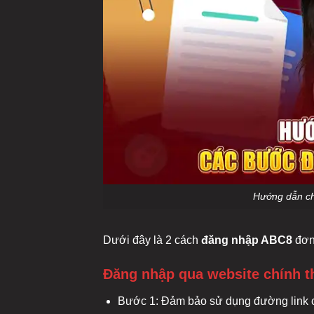
Hướng dẫn ch
Dưới đây là 2 cách
đăng nhập ABC8
đơn
Đăng nhập qua website chính t
Bước 1: Đảm bảo sử dụng đường link ch