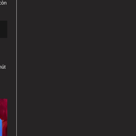
 còn
hút