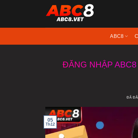
Chuyển
đến
nội
dung
ABC8
C
ĐĂNG NHẬP ABC8 
ĐÃ Đ
05
Th12