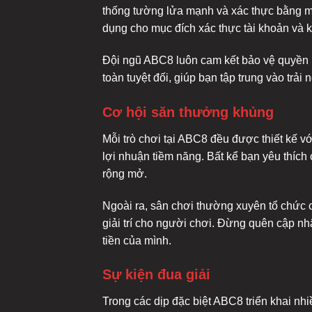
thống tường lửa mạnh và xác thực bằng m
dụng cho mục đích xác thực tài khoản và 
Đội ngũ ABC8 luôn cam kết bảo vệ quyền 
toàn tuyệt đối, giúp bạn tập trung vào trả
Cơ hội săn thưởng khủng
Mỗi trò chơi tại ABC8 đều được thiết kế v
lợi nhuận tiềm năng. Bất kể bạn yêu thích
rộng mở.
Ngoài ra, sân chơi thường xuyên tổ chức cá
giải trí cho người chơi. Đừng quên cập nh
tiền của mình.
Sự kiện đua giải
Trong các dịp đặc biệt ABC8 triển khai nh